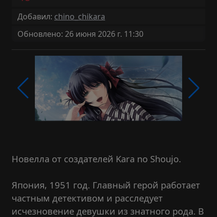
Добавил:
chino_chikara
Обновлено: 26 июня 2026 г. 11:30
Новелла от создателей Kara no Shoujo.
Япония, 1951 год. Главный герой работает
частным детективом и расследует
исчезновение девушки из знатного рода. В