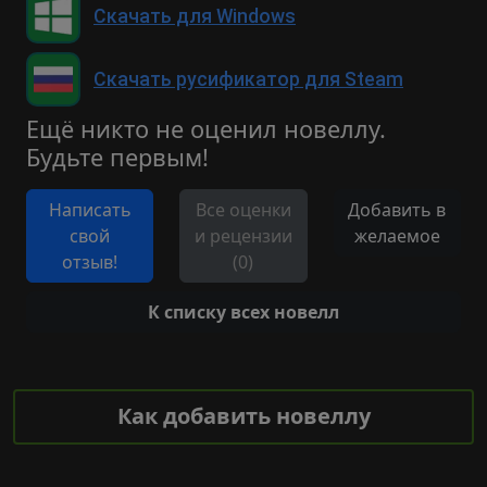
Скачать для Windows
Скачать русификатор для Steam
Ещё никто не оценил новеллу.
Будьте первым!
Написать
Все оценки
Добавить в
свой
и рецензии
желаемое
отзыв!
(0)
К списку всех новелл
Как добавить новеллу