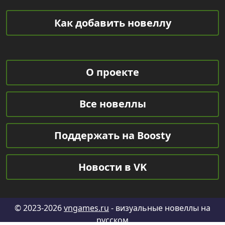
Как добавить новеллу
О проекте
Все новеллы
Поддержать на Boosty
Новости в VK
© 2023-2026
vngames.ru
- визуальные новеллы на
русском