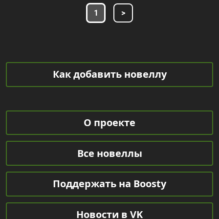
1
>
Как добавить новеллу
О проекте
Все новеллы
Поддержать на Boosty
Новости в VK