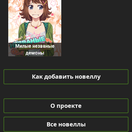
Милые незваные
демоны
Как добавить новеллу
О проекте
Все новеллы