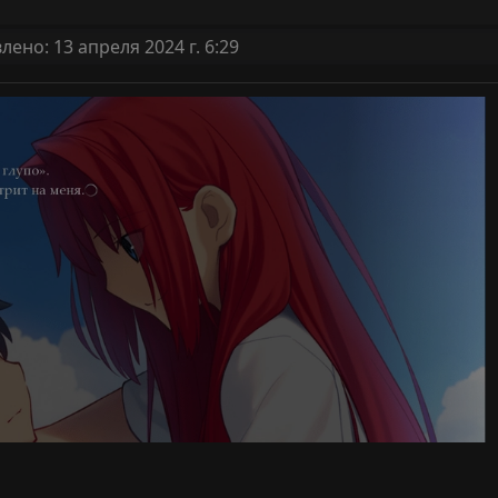
ено: 13 апреля 2024 г. 6:29