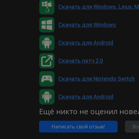
Скачать для Windows, Linux, 
Скачать для Windows
Скачать для Android
Скачать патч 2.0
Скачать для Nintendo Switch
Скачать для Android
Ещё никто не оценил нове
Написать свой отзыв!
Вс