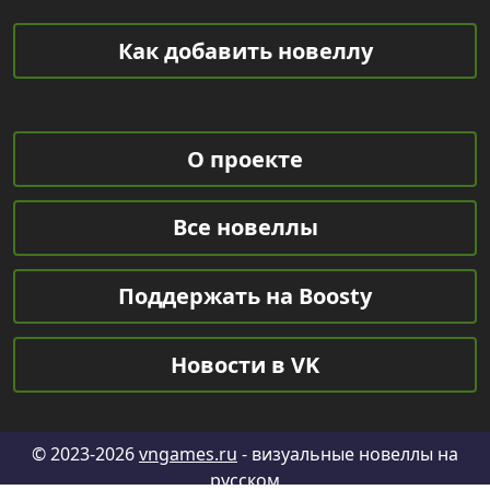
Как добавить новеллу
О проекте
Все новеллы
Поддержать на Boosty
Новости в VK
© 2023-2026
vngames.ru
- визуальные новеллы на
русском