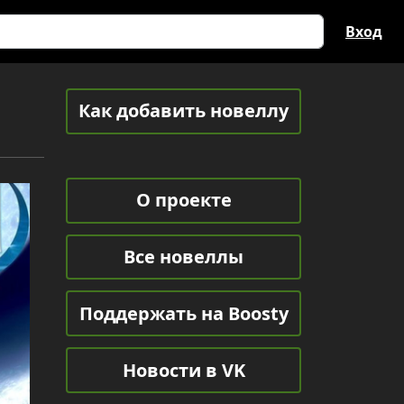
Вход
Как добавить новеллу
О проекте
Все новеллы
Поддержать на Boosty
Новости в VK