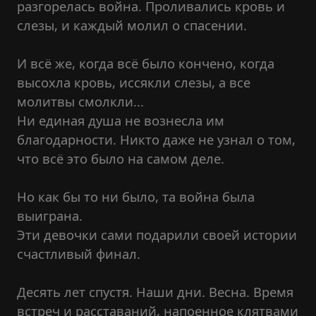
разгорелась война. Проливались кровь и
слезы, и каждый молил о спасении.
И всё же, когда всё было кончено, когда
высохла кровь, иссякли слезы, а все
молитвы смолкли...
Ни единая душа не вознесла им
благодарности. Никто даже не узнал о том,
что всё это было на самом деле.
Но как бы то ни было, та война была
выиграна.
Эти девочки сами подарили своей истории
счастливый финал.
Десять лет спустя. Наши дни. Весна. Время
встреч и расставаний, напоенное клятвами