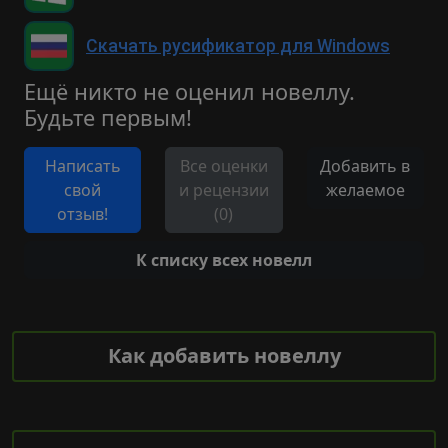
Скачать русификатор для Windows
Ещё никто не оценил новеллу.
Будьте первым!
Написать
Все оценки
Добавить в
свой
и рецензии
желаемое
отзыв!
(0)
К списку всех новелл
Как добавить новеллу