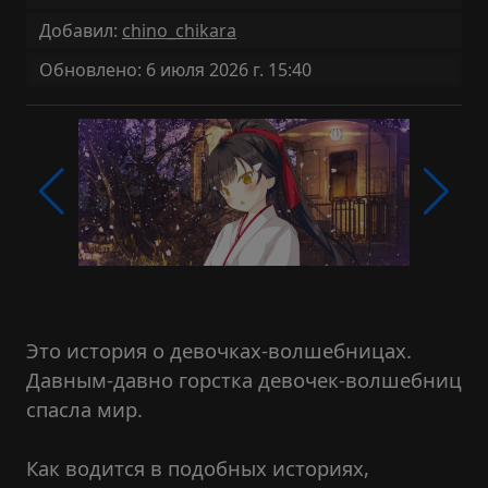
Добавил:
chino_chikara
Обновлено: 6 июля 2026 г. 15:40
Это история о девочках-волшебницах.
Давным-давно горстка девочек-волшебниц
спасла мир.
Как водится в подобных историях,