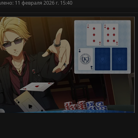
ено: 11 февраля 2026 г. 15:40