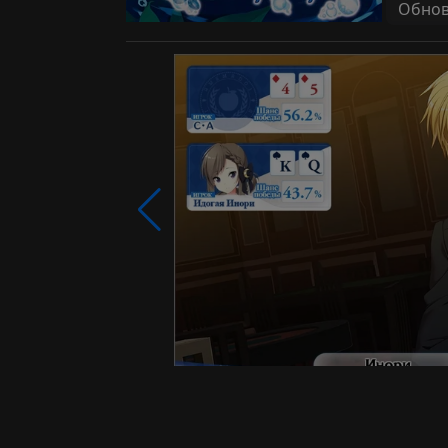
Обновл