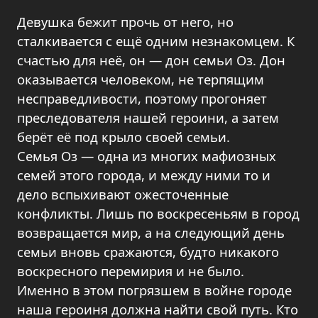
Девушка бежит прочь от него, но
сталкивается с ещё одним незнакомцем. К
счастью для неё, он — дон семьи Оз. Дон
оказывается человеком, не терпящим
несправедливости, поэтому прогоняет
преследователя нашей героини, а затем
берёт её под крыло своей семьи.
Семья Оз — одна из многих мафиозных
семей этого города, и между ними то и
дело вспыхивают ожесточенные
конфликты. Лишь по воскресеньям в город
возвращается мир, а на следующий день
семьи вновь сражаются, будто никакого
воскресного перемирия и не было.
Именно в этом погрязшем в войне городе
наша героиня должна найти свой путь. Кто