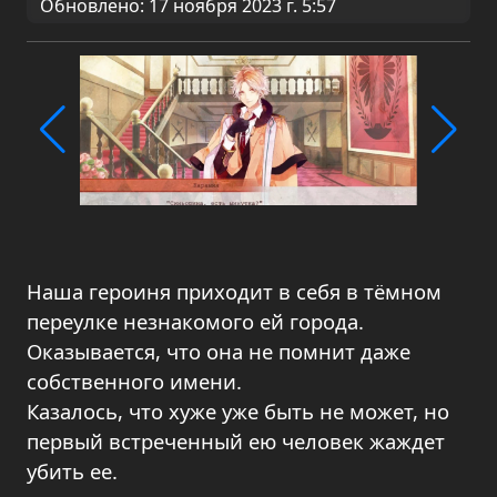
Обновлено: 17 ноября 2023 г. 5:57
Наша героиня приходит в себя в тёмном
переулке незнакомого ей города.
Оказывается, что она не помнит даже
собственного имени.
Казалось, что хуже уже быть не может, но
первый встреченный ею человек жаждет
убить ее.