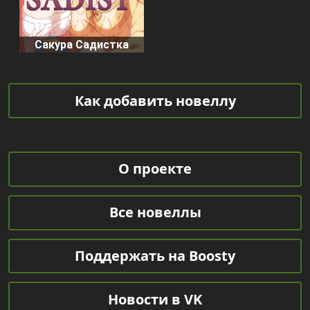
Сакура Садистка
Как добавить новеллу
О проекте
Все новеллы
Поддержать на Boosty
Новости в VK