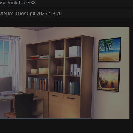
ил:
Violetta2538
ено: 3 ноября 2025 г. 8:20