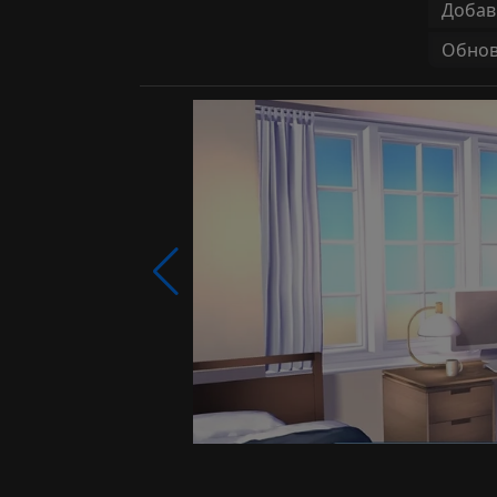
Добав
Обновл