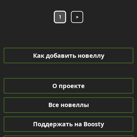
1
>
Как добавить новеллу
О проекте
Все новеллы
Поддержать на Boosty