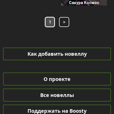
Сакура Космос
1
>
Как добавить новеллу
О проекте
Все новеллы
Поддержать на Boosty