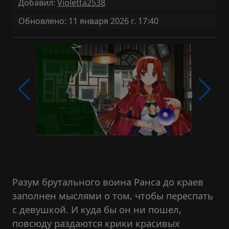
Добавил:
Violetta2538
Обновлено: 11 января 2026 г. 17:40
Разум брутального воина Ранса до краев
заполнен мыслями о том, чтобы переспать
с девушкой. И куда бы он ни пошел,
повсюду раздаются крики красивых