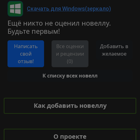
Скачать для Windows(зеркало)
Ещё никто не оценил новеллу.
Будьте первым!
Написать
Все оценки
Добавить в
свой
и рецензии
желаемое
отзыв!
(0)
К списку всех новелл
Как добавить новеллу
О проекте