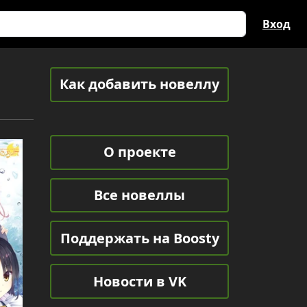
Вход
Как добавить новеллу
О проекте
Все новеллы
Поддержать на Boosty
Новости в VK