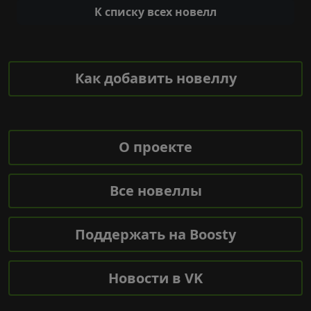
К списку всех новелл
Как добавить новеллу
О проекте
Все новеллы
Поддержать на Boosty
Новости в VK