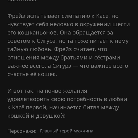
Фрейз испытывает симпатию к Касё, но
чувствует себя неловко в окружении шести
его кошканьонов. Она обращается за
советом к Сигурэ, но та тоже питает к нему
тайную любовь. Фрейз считает, что
отношения между братьями и сёстрами
важнее всего, а Сигурэ — что важнее всего
счастье её кошек.
И вот так, на почве желания
удовлетворить свою потребность в любви
к Касё первой, начинается битва между
кошкой и девушкой!
Персонажи:
Главный герой мужчина