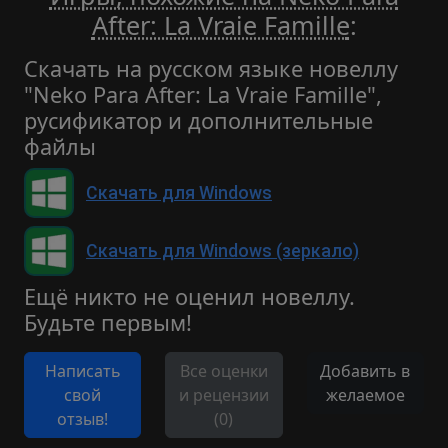
After: La Vraie Famille
:
Скачать на русском языке новеллу
"Neko Para After: La Vraie Famille",
русификатор и дополнительные
файлы
Скачать для Windows
Скачать для Windows (зеркало)
Ещё никто не оценил новеллу.
Будьте первым!
Написать
Все оценки
Добавить в
свой
и рецензии
желаемое
отзыв!
(0)