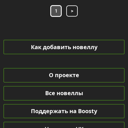
1
>
Как добавить новеллу
О проекте
Все новеллы
Поддержать на Boosty