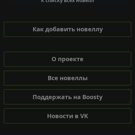
К списку всех новелл
Как добавить новеллу
О проекте
Все новеллы
Поддержать на Boosty
Новости в VK