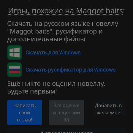
Игры, похожие на Maggot baits
:
Скачать на русском языке новеллу
"Maggot baits", русификатор и
дополнительные файлы
Скачать для Windows
Скачать русификатор для Windows
Ещё никто не оценил новеллу.
Будьте первым!
Написать
Все оценки
Добавить в
свой
и рецензии
желаемое
отзыв!
(0)