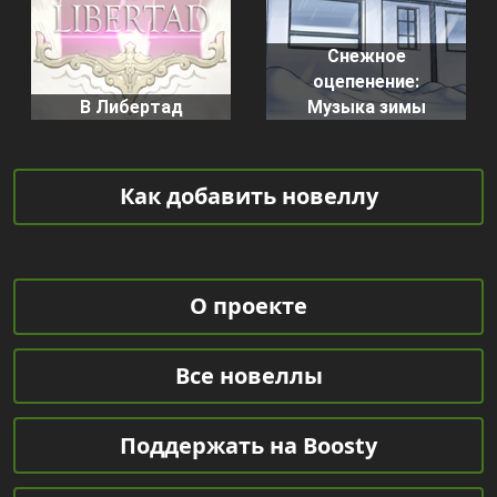
Снежное
оцепенение:
В Либертад
Музыка зимы
Как добавить новеллу
О проекте
Все новеллы
Поддержать на Boosty