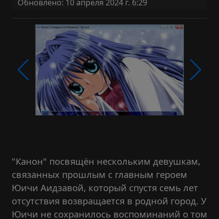
Обновлено: 10 апреля 2024 г. 6:29
"Канон" посвящён нескольким девушкам,
связанных прошлым с главным героем
Юичи Аидзавой, который спустя семь лет
отсутствия возвращается в родной город. У
Юичи не сохранилось воспоминаний о том