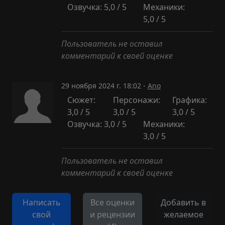
Озвучка: 5,0 / 5
Механики:
5,0 / 5
Пользователь не оставил
комментарий к своей оценке
29 ноября 2024 г. 18:02 -
Ano
Сюжет:
Персонажи:
Графика:
3,0 / 5
3,0 / 5
3,0 / 5
Озвучка: 3,0 / 5
Механики:
3,0 / 5
Пользователь не оставил
комментарий к своей оценке
Написать
Все оценки
Добавить в
свой
и рецензии
желаемое