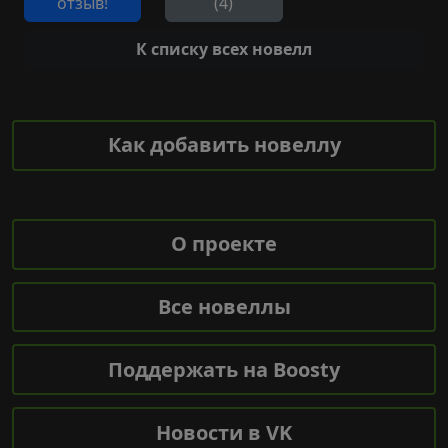
отзыв!
(4)
К списку всех новелл
Как добавить новеллу
О проекте
Все новеллы
Поддержать на Boosty
Новости в VK