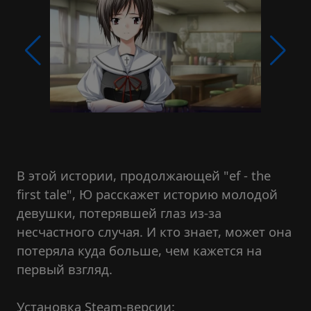
В этой истории, продолжающей "ef - the
first tale", Ю расскажет историю молодой
девушки, потерявшей глаз из-за
несчастного случая. И кто знает, может она
потеряла куда больше, чем кажется на
первый взгляд.
Установка Steam-версии: