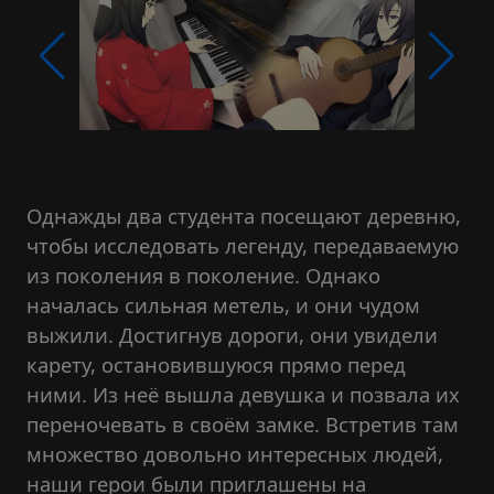
Однажды два студента посещают деревню,
чтобы исследовать легенду, передаваемую
из поколения в поколение. Однако
началась сильная метель, и они чудом
выжили. Достигнув дороги, они увидели
карету, остановившуюся прямо перед
ними. Из неё вышла девушка и позвала их
переночевать в своём замке. Встретив там
множество довольно интересных людей,
наши герои были приглашены на