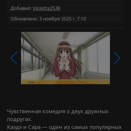
Добавил:
Violetta2538
Обновлено: 3 ноября 2025 г. 7:10
Чувственная комедия о двух дружных
подругах.
Каэдэ и Сара — один из самых популярных