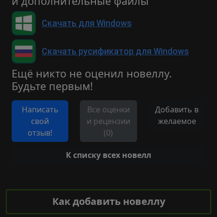
и дополнительные файлы
Скачать для Windows
Скачать русификатор для Windows
Ещё никто не оценил новеллу.
Будьте первым!
Написать
Все оценки
Добавить в
свой
и рецензии
желаемое
отзыв!
(0)
К списку всех новелл
Как добавить новеллу