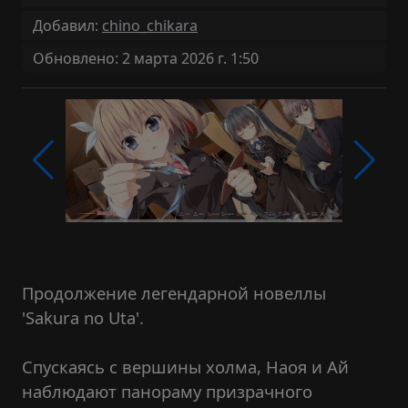
Добавил:
chino_chikara
Обновлено: 2 марта 2026 г. 1:50
Продолжение легендарной новеллы
'Sakura no Uta'.
Спускаясь с вершины холма, Наоя и Ай
наблюдают панораму призрачного