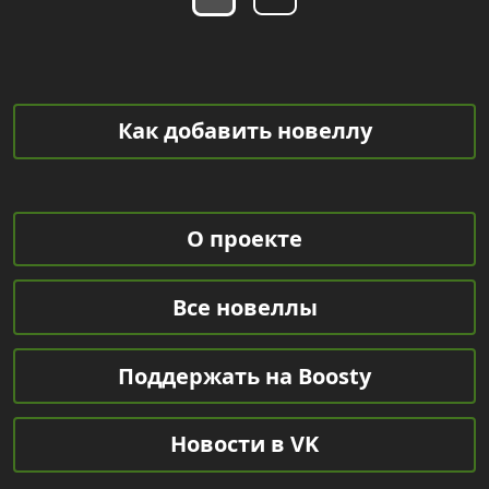
Как добавить новеллу
О проекте
Все новеллы
Поддержать на Boosty
Новости в VK