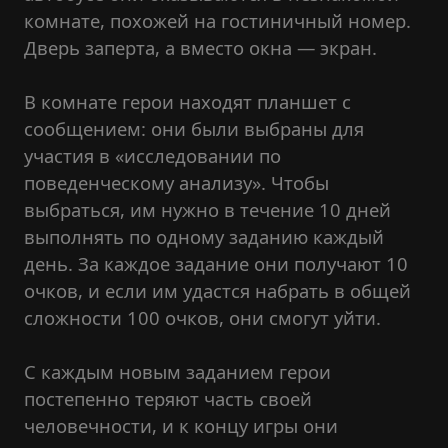
комнате, похожей на гостиничный номер.
Дверь заперта, а вместо окна — экран.
В комнате герои находят планшет с
сообщением: они были выбраны для
участия в «исследовании по
поведенческому анализу». Чтобы
выбраться, им нужно в течение 10 дней
выполнять по одному заданию каждый
день. За каждое задание они получают 10
очков, и если им удастся набрать в общей
сложности 100 очков, они смогут уйти.
С каждым новым заданием герои
постепенно теряют часть своей
человечности, и к концу игры они