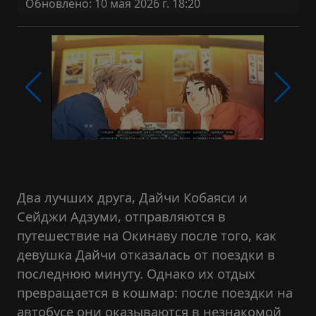
Обновлено: 10 мая 2026 г. 18:20
Два лучших друга, Дайчи Кобаяси и
Сейджи Адзуми, отправляются в
путешествие на Окинаву после того, как
девушка Дайчи отказалась от поездки в
последнюю минуту. Однако их отдых
превращается в кошмар: после поездки на
автобусе они оказываются в незнакомой