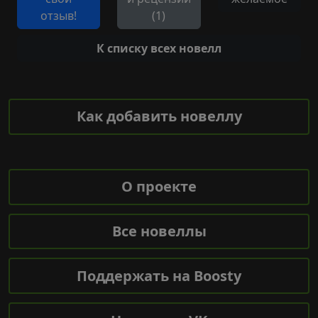
отзыв!
(1)
К списку всех новелл
Как добавить новеллу
О проекте
Все новеллы
Поддержать на Boosty