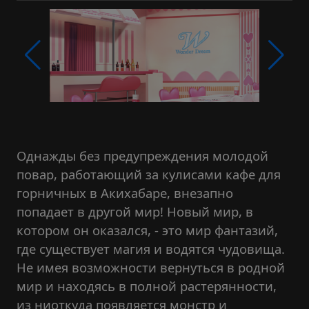
Однажды без предупреждения молодой
повар, работающий за кулисами кафе для
горничных в Акихабаре, внезапно
попадает в другой мир! Новый мир, в
котором он оказался, - это мир фантазий,
где существует магия и водятся чудовища.
Не имея возможности вернуться в родной
мир и находясь в полной растерянности,
из ниоткуда появляется монстр и