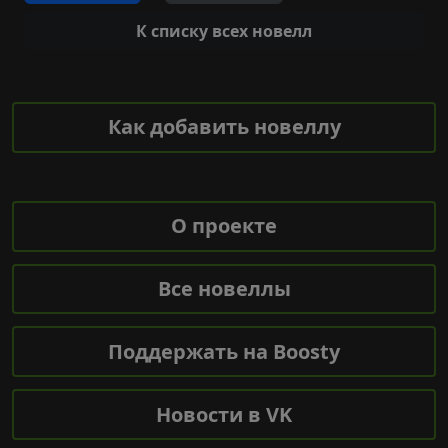
К списку всех новелл
Как добавить новеллу
О проекте
Все новеллы
Поддержать на Boosty
Новости в VK