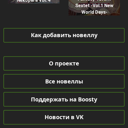
Nekopara Vol. 4
Sextet -Vol.1 New
World Days-
Как добавить новеллу
О проекте
Все новеллы
Поддержать на Boosty
Новости в VK