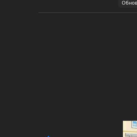
Обновл