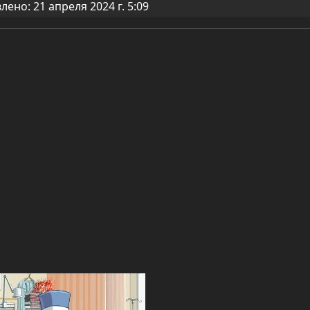
ено: 21 апреля 2024 г. 5:09