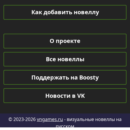
Как добавить новеллу
О проекте
Все новеллы
Поддержать на Boosty
Новости в VK
© 2023-2026
vngames.ru
- визуальные новеллы на
русском