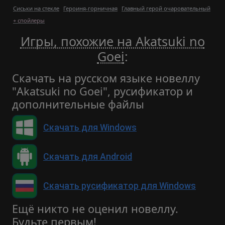
Сиськи на стекле
Героиня-горничная
Главный герой очаровательный
+ спойлеры
Игры, похожие на Akatsuki no
Goei
:
Скачать на русском языке новеллу
"Akatsuki no Goei", русификатор и
дополнительные файлы
Скачать для Windows
Скачать для Android
Скачать русификатор для Windows
Ещё никто не оценил новеллу.
Будьте первым!