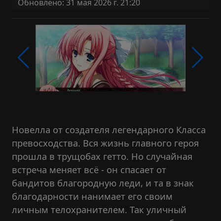
Обновлено: 31 мая 2026 г. 21:20
Новелла от создателя легендарного Класса
превосходства. Вся жизнь главного героя
прошла в трущобах гетто. Но случайная
встреча меняет всё - он спасает от
бандитов благородную леди, и та в знак
благодарности нанимает его своим
личным телохранителем. Так уличный