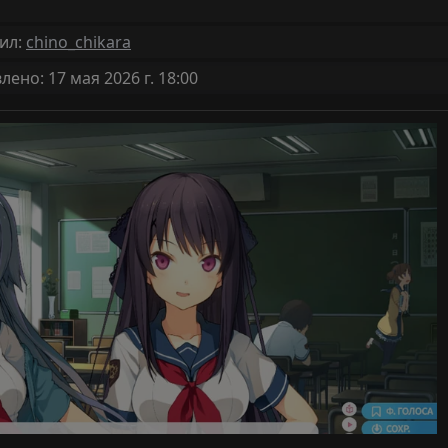
ил:
chino_chikara
ено: 17 мая 2026 г. 18:00