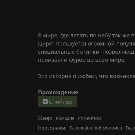
В мире, где летать по небу так же
Цирк" пользуется огромной попул
специальные ботинки, позволяющи
произвели фурор во всем мире.
Это история о любви, что возникла 
Прохождение
Спойлер
Жанр:
Комедия
Романтика
Персонажи:
Главный герой мужчина
Глав