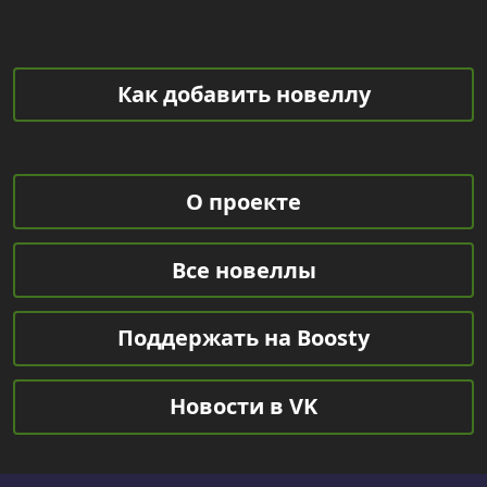
Как добавить новеллу
О проекте
Все новеллы
Поддержать на Boosty
Новости в VK