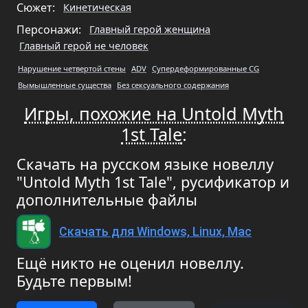
Сюжет:
Кинетическая
Персонажи:
Главный герой женщина
Главный герой не человек
Нарушение четвертой стены
ADV
Супердеформированные CG
Вымышленные существа
Без сексуального содержания
Игры, похожие на Untold Myth
1st Tale
:
Скачать на русском языке новеллу
"Untold Myth 1st Tale", русификатор и
дополнительные файлы
Скачать для Windows, Linux, Mac
Ещё никто не оценил новеллу.
Будьте первым!