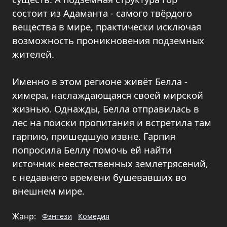
состоит из Адаманта - самого твёрдого
вещества в мире, практически исключая
возможность проникновения подземных
жителей.
Именно в этом регионе живёт Белла -
химера, наслаждающаяся своей мирской
жизнью. Однажды, Белла отправилась в
лес на поиски пропитания и встретила там
гарпию, пришедшую извне. Гарпия
попросила Беллу помочь ей найти
источник неестественных землетрясений,
с недавнего времени бушевавших во
внешнем мире.
Жанр:
Фэнтези
Комедия