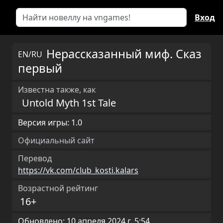
Вход
Нерассказанный миф. Сказ
EN/RU
первый
Известна также, как
Untold Myth 1st Tale
Версия игры: 1.0
Официальный сайт
Перевод
https://vk.com/club_kosti.kalars
Возрастной рейтинг
16+
Обновлено: 10 апреля 2024 г. 5:54