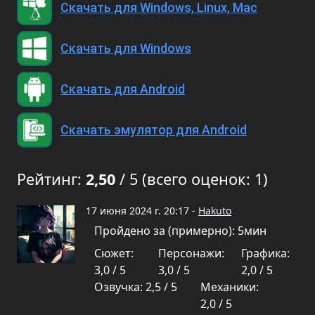
Скачать для Windows, Linux, Mac
Скачать для Windows
Скачать для Android
Скачать эмулятор для Android
Рейтинг:
2,50
/ 5 (всего оценок: 1)
17 июня 2024 г. 20:17 -
Hakuto
Пройдено за (примерно): 5мин
Сюжет:
Персонажи:
Графика:
3,0 / 5
3,0 / 5
2,0 / 5
Озвучка: 2,5 / 5
Механики:
2,0 / 5