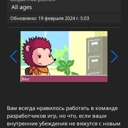
All ages
Обновлено: 19 февраля 2024 г. 5:03
Вам всегда нравилось работать в команде
разработчиков игр, но что, если ваши
внутренние убеждения не вяжутся с новым