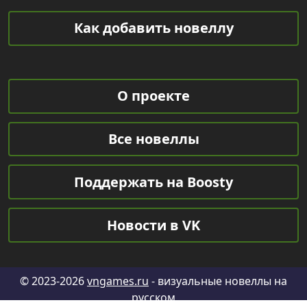
Как добавить новеллу
О проекте
Все новеллы
Поддержать на Boosty
Новости в VK
© 2023-2026
vngames.ru
- визуальные новеллы на
русском