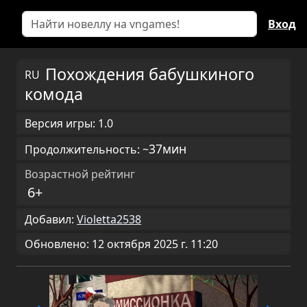
Вход
Похождения бабушкиного
RU
комода
Версия игры: 1.0
37мин
Продолжительность: ~
Возрастной рейтинг
6+
Добавил:
Violetta2538
Обновлено: 12 октября 2025 г. 11:20