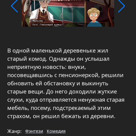
В одной маленькой деревеньке жил
старый комод. Однажды он услышал
неприятную новость: внуки,
посовещавшись с пенсионеркой, решили
обновить ей обстановку и выкинуть
старые вещи. До него доходили жуткие
слухи, куда отправляется ненужная старая
мебель, посему, подстрекаемый этим
страхом, он решил бежать из деревни.
Жанр:
Фэнтези
Комедия