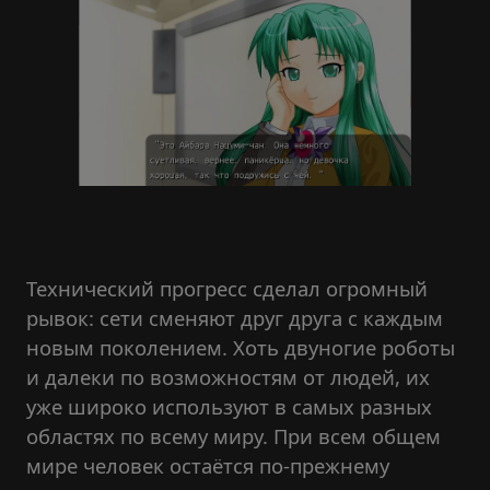
Технический прогресс сделал огромный
рывок: сети сменяют друг друга с каждым
новым поколением. Хоть двуногие роботы
и далеки по возможностям от людей, их
уже широко используют в самых разных
областях по всему миру. При всем общем
мире человек остаётся по-прежнему