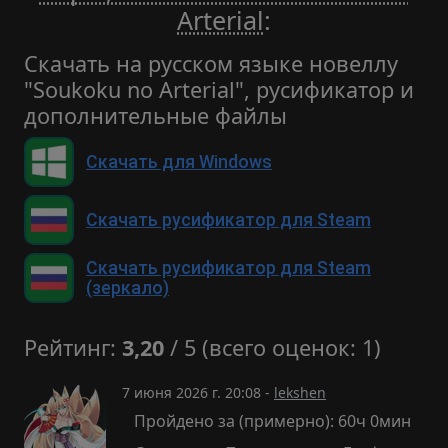
Arterial
:
Скачать на русском языке новеллу
"Soukoku no Arterial", русификатор и
дополнительные файлы
Скачать для Windows
Скачать русификатор для Steam
Скачать русификатор для Steam
(зеркало)
Рейтинг:
3,20
/ 5 (всего оценок: 1)
7 июня 2026 г. 20:08 -
lekshen
Пройдено за (примерно): 60ч 0мин