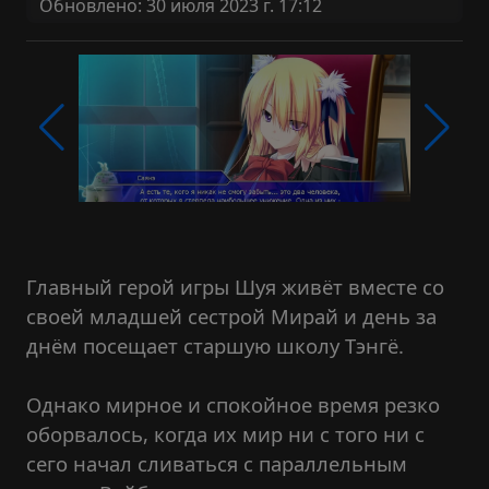
Обновлено: 30 июля 2023 г. 17:12
Главный герой игры Шуя живёт вместе со
своей младшей сестрой Мирай и день за
днём посещает старшую школу Тэнгё.
Однако мирное и спокойное время резко
оборвалось, когда их мир ни с того ни с
сего начал сливаться с параллельным