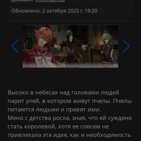
Обновлено: 2 октября 2025 г. 19:20
Высоко в небесах над головами людей
парит улей, в котором живут пчелы. Пчелы
питаются людьми и правят ими.
Мено с детства росла, зная, что ей суждено
стать королевой, хотя ее совсем не
привлекала эта идея, как и необходимость