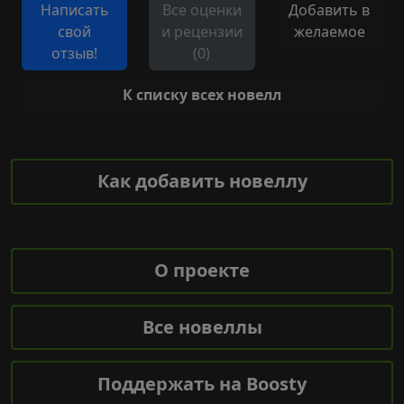
Написать
Все оценки
Добавить в
свой
и рецензии
желаемое
отзыв!
(0)
К списку всех новелл
Как добавить новеллу
О проекте
Все новеллы
Поддержать на Boosty