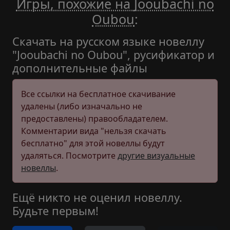
Игры, похожие на Jooubachi no
Oubou
:
Скачать на русском языке новеллу
"Jooubachi no Oubou", русификатор и
дополнительные файлы
Все ссылки на бесплатное скачивание
удалены (либо изначально не
предоставлены) правообладателем.
Комментарии вида "нельзя скачать
бесплатно" для этой новеллы будут
удаляться. Посмотрите
другие визуальные
новеллы
.
Ещё никто не оценил новеллу.
Будьте первым!