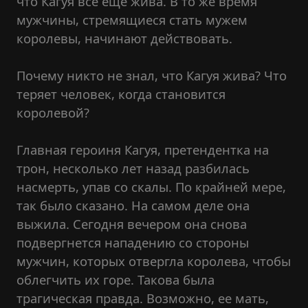
что Кагуя все еще жива. В то же время
мужчины, стремящиеся стать мужем
королевы, начинают действовать.
Почему никто не знал, что Кагуя жива? Что
теряет человек, когда становится
королевой?
Главная героиня Кагуя, претендентка на
трон, несколько лет назад разбилась
насмерть, упав со скалы. По крайней мере,
так было сказано. На самом деле она
выжила. Сегодня вечером она снова
подвергнется нападению со стороны
мужчин, которых отвергла королева, чтобы
облегчить их горе. Такова была
трагическая правда. Возможно, ее мать,