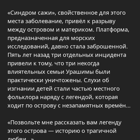
«Синдром сажи», свойственное для этого
места заболевание, привёл к разрыву
между островом и материком. Платформа,
предназначенная для морских
исследований, давно стала заброшенной.
Пять лет назад три отдельных инцидента
привели к тому, что три некогда
влиятельных семьи Урашимы были
практически уничтожены. Слухи об
изгнании детей стали частью местного
фольклора наряду с легендой, которая
ходит по острову с незапамятных времён...
«Позвольте мне рассказать вам легенду
этого острова — историю о трагичной
любви...»