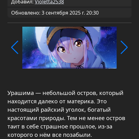
Добавил:
Violetta2538
Обновлено: 3 сентября 2025 г. 20:30
Урашима — небольшой остров, который
находится далеко от материка. Это
настоящий райский уголок, богатый
красотами природы. Тем не менее остров
таит в себе страшное прошлое, из-за
которого о нём все позабыли.