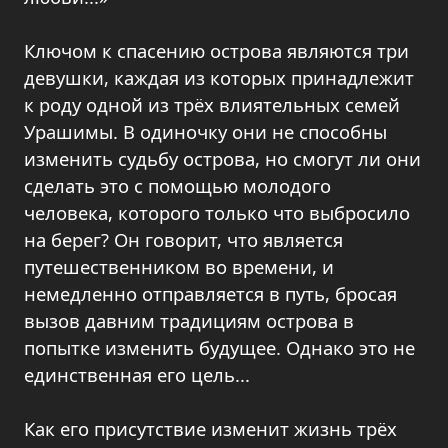
Ключом к спасению острова являются три
девушки, каждая из которых принадлежит
к роду одной из трёх влиятельных семей
Урашимы. В одиночку они не способны
изменить судьбу острова, но смогут ли они
сделать это с помощью молодого
человека, которого только что выбросило
на берег? Он говорит, что является
путешественником во времени, и
немедленно отправляется в путь, бросая
вызов давним традициям острова в
попытке изменить будущее. Однако это не
единственная его цель...
Как его присутствие изменит жизнь трёх