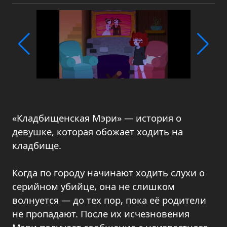
«Кладбищенская Мэри» — история о
девушке, которая обожает ходить на
кладбище.
Когда по городу начинают ходить слухи о
серийном убийце, она не слишком
волнуется — до тех пор, пока её родители
не пропадают. После их исчезновения