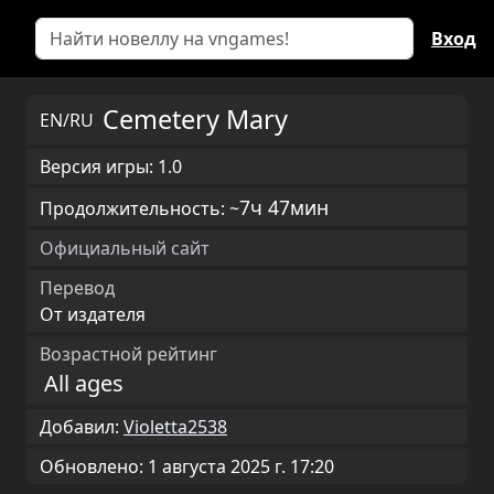
Вход
Cemetery Mary
EN/RU
Версия игры: 1.0
7ч 47мин
Продолжительность: ~
Официальный сайт
Перевод
От издателя
Возрастной рейтинг
All ages
Добавил:
Violetta2538
Обновлено: 1 августа 2025 г. 17:20