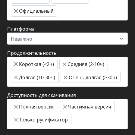
Официальный
Платформа
Неважно
Продолжительность
Короткая (<2ч)
Средняя (2-10ч)
Долгая (10-30ч)
Очень долгая (>30ч)
Доступность для скачивания
Полная версия
Частичная версия
Только русификатор