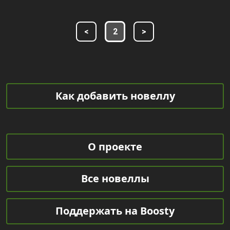
<
2
>
Как добавить новеллу
О проекте
Все новеллы
Поддержать на Boosty