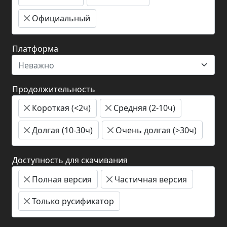
Официальный
Платформа
Неважно
Продолжительность
Короткая (<2ч)
Средняя (2-10ч)
Долгая (10-30ч)
Очень долгая (>30ч)
Доступность для скачивания
Полная версия
Частичная версия
Только русификатор