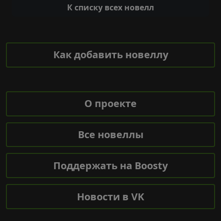
К списку всех новелл
Как добавить новеллу
О проекте
Все новеллы
Поддержать на Boosty
Новости в VK