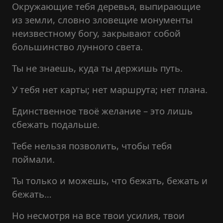
Окружающие тебя деревья, выпирающие
из земли, словно зловещие монументы
неизвестному богу, закрывают собой
большинство лунного света.
Ты не знаешь, куда ты держишь путь.
У тебя нет карты; нет маршрута; нет плана.
Единственное твоё желание – это лишь
сбежать подальше.
Тебе нельзя позволить, чтобы тебя
поймали.
Ты только и можешь, что бежать, бежать и
бежать…
Но несмотря на все твои усилия, твои