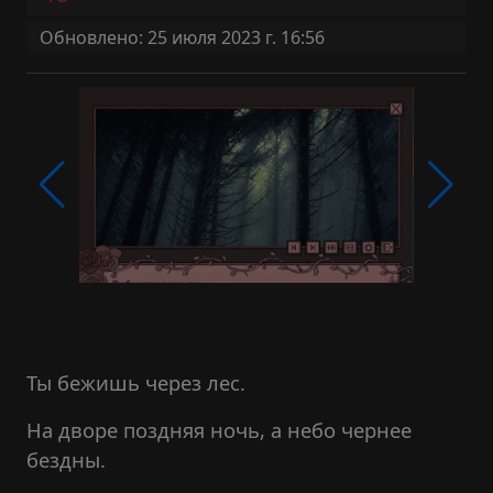
Обновлено: 25 июля 2023 г. 16:56
Ты бежишь через лес.
На дворе поздняя ночь, а небо чернее
бездны.