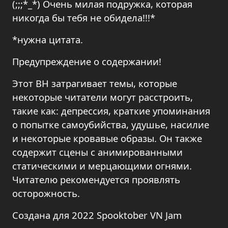
(;;;*_*) Очень милая подружка, которая
никогда бы тебя не обидела!!!*
*нужна цитата.
Предупреждение о содержании!
Этот ВН затрагивает темы, которые
некоторые читатели могут расстроить,
такие как: депрессия, краткие упоминания
о попытке самоубийства, удушье, насилие
и некоторые кровавые образы. Он также
содержит сцены с анимированными
статическими и мерцающими огнями.
Читателю рекомендуется проявлять
осторожность.
Создана для 2022 Spooktober VN Jam