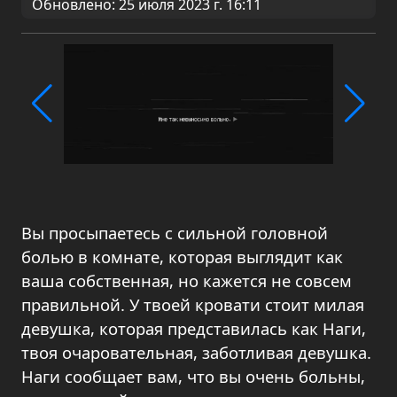
Обновлено: 25 июля 2023 г. 16:11
Вы просыпаетесь с сильной головной
болью в комнате, которая выглядит как
ваша собственная, но кажется не совсем
правильной. У твоей кровати стоит милая
девушка, которая представилась как Наги,
твоя очаровательная, заботливая девушка.
Наги сообщает вам, что вы очень больны,