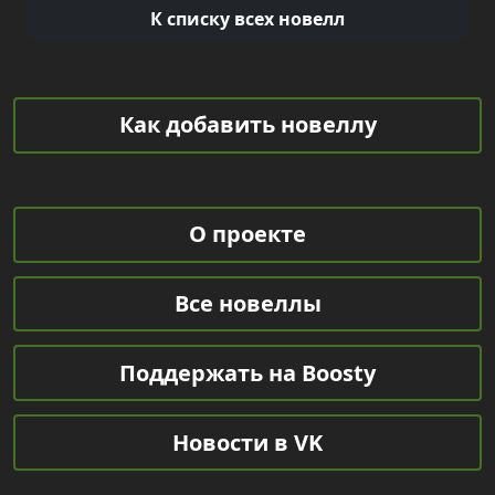
К списку всех новелл
Как добавить новеллу
О проекте
Все новеллы
Поддержать на Boosty
Новости в VK