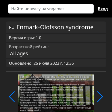
Вход
Enmark-Olofsson syndrome
RU
Версия игры: 1.0
Возрастной рейтинг
All ages
Обновлено: 25 июля 2023 г. 12:36