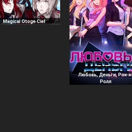
Magical Otoge Ciel
Любовь, Деньги, Рок-н
Ролл