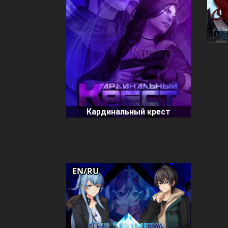
Кардинальный крест
EN/RU