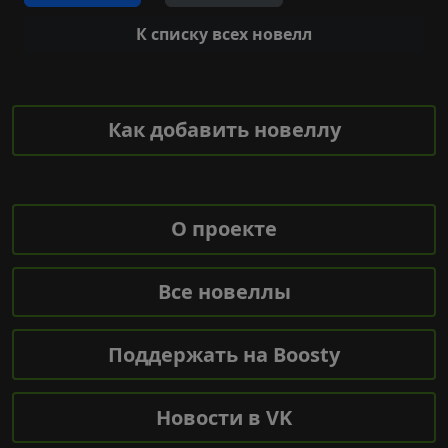
К списку всех новелл
Как добавить новеллу
О проекте
Все новеллы
Поддержать на Boosty
Новости в VK