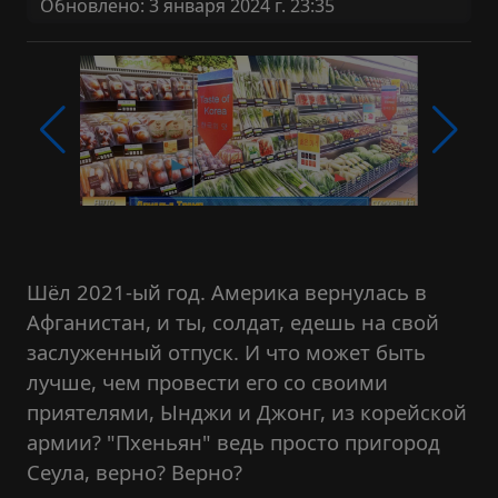
Обновлено: 3 января 2024 г. 23:35
Шёл 2021-ый год. Америка вернулась в
Афганистан, и ты, солдат, едешь на свой
заслуженный отпуск. И что может быть
лучше, чем провести его со своими
приятелями, Ынджи и Джонг, из корейской
армии? "Пхеньян" ведь просто пригород
Сеула, верно? Верно?