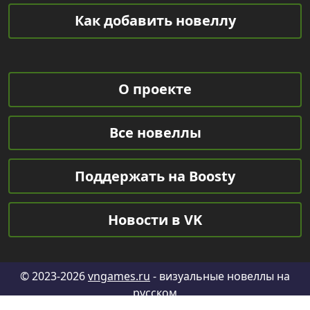
Как добавить новеллу
О проекте
Все новеллы
Поддержать на Boosty
Новости в VK
© 2023-2026
vngames.ru
- визуальные новеллы на
русском